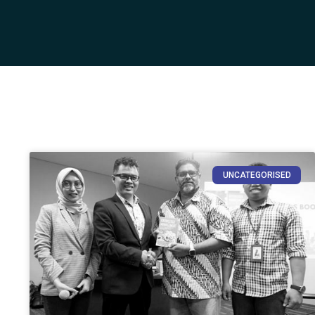
UNCATEGORISED