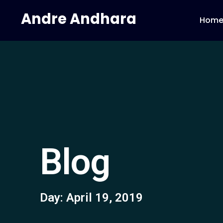
Andre Andhara
Hom
Blog
Day: April 19, 2019