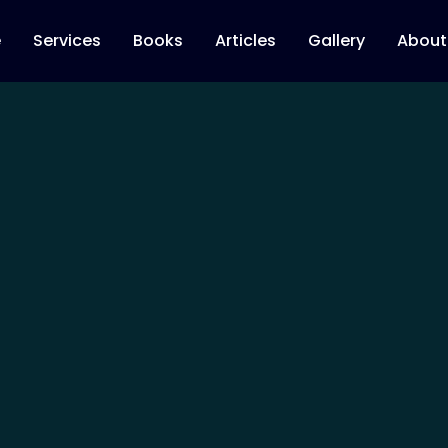
e
Services
Books
Articles
Gallery
About