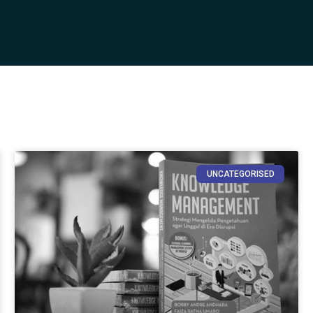
UNCATEGORISED