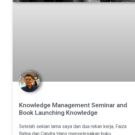
Knowledge Management Seminar and
Book Launching Knowledge
Setelah sekian lama saya dan dua rekan kerja, Faiza
Ratna dan Candra Haris menyelesaikan buku