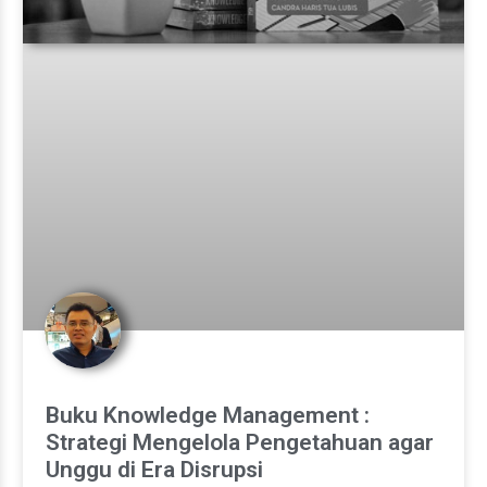
Buku Knowledge Management :
Strategi Mengelola Pengetahuan agar
Unggu di Era Disrupsi